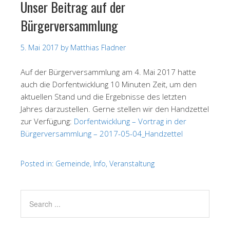
Unser Beitrag auf der
Bürgerversammlung
5. Mai 2017
by
Matthias Fladner
Auf der Bürgerversammlung am 4. Mai 2017 hatte
auch die Dorfentwicklung 10 Minuten Zeit, um den
aktuellen Stand und die Ergebnisse des letzten
Jahres darzustellen. Gerne stellen wir den Handzettel
zur Verfügung:
Dorfentwicklung – Vortrag in der
Bürgerversammlung – 2017-05-04_Handzettel
Posted in:
Gemeinde
,
Info
,
Veranstaltung