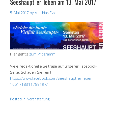
Seeshaupt-er-leben am 13. Mai 2017
5. Mai 2017
by
Matthias Fladner
Hier geht’s
zum Programm!
Viele redaktionelle Beiträge auf unserer Facebook-
Seite: Schauen Sie rein!
https://www.facebook.com/Seeshaupt-er-leben-
1651718311789197/
Posted in:
Veranstaltung