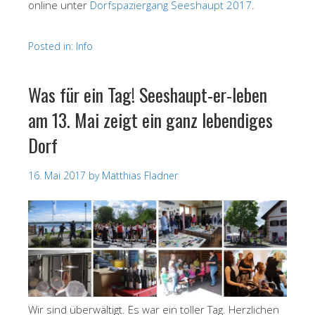
online unter
Dorfspaziergang Seeshaupt 2017
.
Posted in:
Info
Was für ein Tag! Seeshaupt-er-leben
am 13. Mai zeigt ein ganz lebendiges
Dorf
16. Mai 2017
by
Matthias Fladner
Wir sind überwältigt. Es war ein toller Tag. Herzlichen