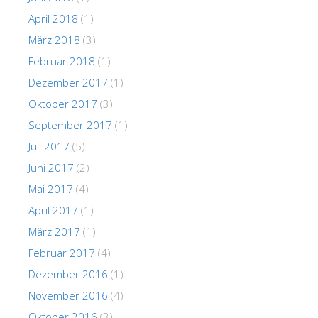
April 2018
(1)
März 2018
(3)
Februar 2018
(1)
Dezember 2017
(1)
Oktober 2017
(3)
September 2017
(1)
Juli 2017
(5)
Juni 2017
(2)
Mai 2017
(4)
April 2017
(1)
März 2017
(1)
Februar 2017
(4)
Dezember 2016
(1)
November 2016
(4)
Oktober 2016
(3)