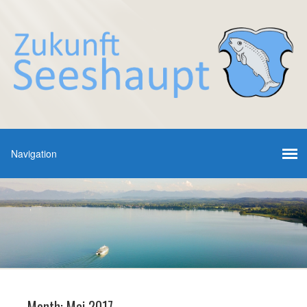
Month:
Mai 2017