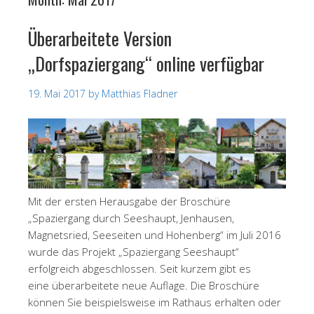
Überarbeitete Version
„Dorfspaziergang“ online verfügbar
19. Mai 2017
by
Matthias Fladner
Mit der ersten Herausgabe der Broschüre
„Spaziergang durch Seeshaupt, Jenhausen,
Magnetsried, Seeseiten und Hohenberg“ im Juli 2016
wurde das Projekt „Spaziergang Seeshaupt“
erfolgreich abgeschlossen. Seit kurzem gibt es
eine überarbeitete neue Auflage. Die Broschüre
können Sie beispielsweise im Rathaus erhalten oder