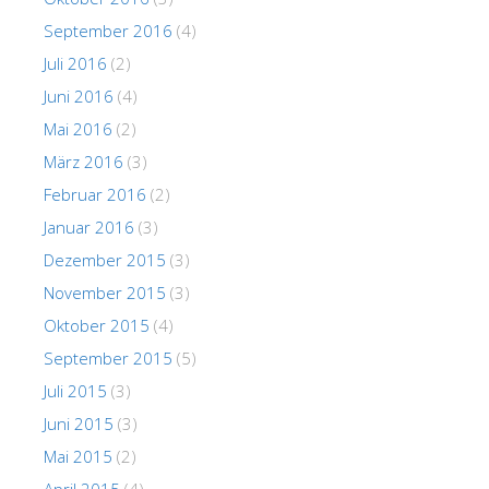
September 2016
(4)
Juli 2016
(2)
Juni 2016
(4)
Mai 2016
(2)
März 2016
(3)
Februar 2016
(2)
Januar 2016
(3)
Dezember 2015
(3)
November 2015
(3)
Oktober 2015
(4)
September 2015
(5)
Juli 2015
(3)
Juni 2015
(3)
Mai 2015
(2)