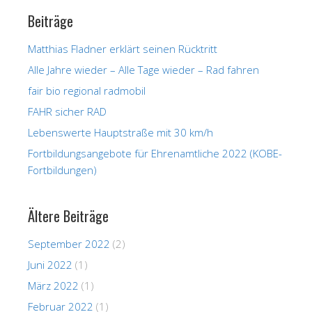
Beiträge
Matthias Fladner erklärt seinen Rücktritt
Alle Jahre wieder – Alle Tage wieder – Rad fahren
fair bio regional radmobil
FAHR sicher RAD
Lebenswerte Hauptstraße mit 30 km/h
Fortbildungsangebote für Ehrenamtliche 2022 (KOBE-
Fortbildungen)
Ältere Beiträge
September 2022
(2)
Juni 2022
(1)
März 2022
(1)
Februar 2022
(1)