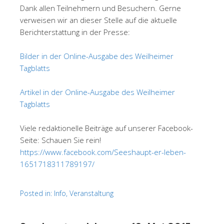
Dank allen Teilnehmern und Besuchern. Gerne
verweisen wir an dieser Stelle auf die aktuelle
Berichterstattung in der Presse:
Bilder in der Online-Ausgabe des Weilheimer
Tagblatts
Artikel in der Online-Ausgabe des Weilheimer
Tagblatts
Viele redaktionelle Beiträge auf unserer Facebook-
Seite: Schauen Sie rein!
https://www.facebook.com/Seeshaupt-er-leben-
1651718311789197/
Posted in:
Info
,
Veranstaltung