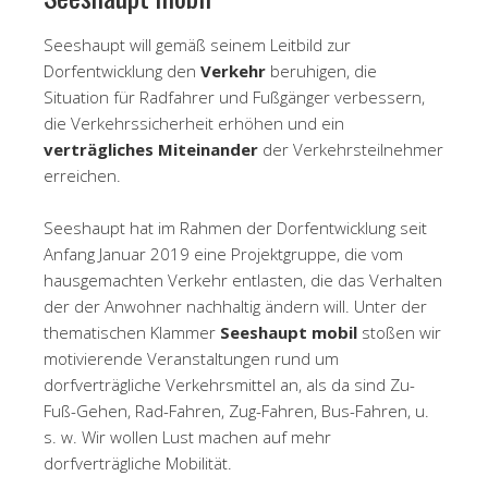
Seeshaupt will gemäß seinem Leitbild zur
Dorfentwicklung den
Verkehr
beruhigen, die
Situation für Radfahrer und Fußgänger verbessern,
die Verkehrssicherheit erhöhen und ein
verträgliches Miteinander
der Verkehrsteilnehmer
erreichen.
Seeshaupt hat im Rahmen der Dorfentwicklung seit
Anfang Januar 2019 eine Projektgruppe, die vom
hausgemachten Verkehr entlasten, die das Verhalten
der der Anwohner nachhaltig ändern will. Unter der
thematischen Klammer
Seeshaupt mobil
stoßen wir
motivierende Veranstaltungen rund um
dorfverträgliche Verkehrsmittel an, als da sind Zu-
Fuß-Gehen, Rad-Fahren, Zug-Fahren, Bus-Fahren, u.
s. w. Wir wollen Lust machen auf mehr
dorfverträgliche Mobilität.