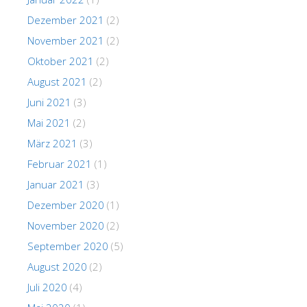
Dezember 2021
(2)
November 2021
(2)
Oktober 2021
(2)
August 2021
(2)
Juni 2021
(3)
Mai 2021
(2)
März 2021
(3)
Februar 2021
(1)
Januar 2021
(3)
Dezember 2020
(1)
November 2020
(2)
September 2020
(5)
August 2020
(2)
Juli 2020
(4)