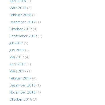
April 2018
(1)
März 2018
(3)
Februar 2018
(1)
Dezember 2017
(1)
Oktober 2017
(3)
September 2017
(1)
Juli 2017
(5)
Juni 2017
(2)
Mai 2017
(4)
April 2017
(1)
März 2017
(1)
Februar 2017
(4)
Dezember 2016
(1)
November 2016
(4)
Oktober 2016
(3)