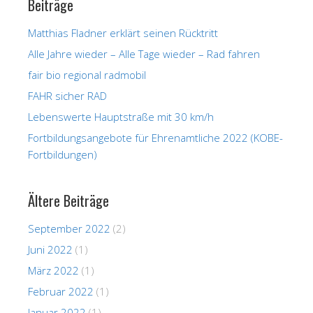
Beiträge
Matthias Fladner erklärt seinen Rücktritt
Alle Jahre wieder – Alle Tage wieder – Rad fahren
fair bio regional radmobil
FAHR sicher RAD
Lebenswerte Hauptstraße mit 30 km/h
Fortbildungsangebote für Ehrenamtliche 2022 (KOBE-
Fortbildungen)
Ältere Beiträge
September 2022
(2)
Juni 2022
(1)
März 2022
(1)
Februar 2022
(1)
Januar 2022
(1)