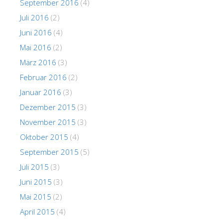
September 2016
(4)
Juli 2016
(2)
Juni 2016
(4)
Mai 2016
(2)
März 2016
(3)
Februar 2016
(2)
Januar 2016
(3)
Dezember 2015
(3)
November 2015
(3)
Oktober 2015
(4)
September 2015
(5)
Juli 2015
(3)
Juni 2015
(3)
Mai 2015
(2)
April 2015
(4)