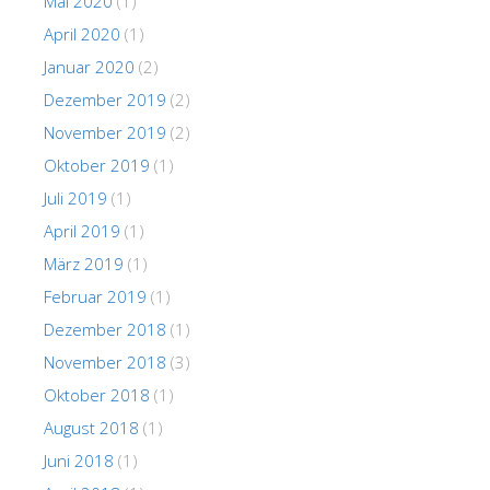
Mai 2020
(1)
April 2020
(1)
Januar 2020
(2)
Dezember 2019
(2)
November 2019
(2)
Oktober 2019
(1)
Juli 2019
(1)
April 2019
(1)
März 2019
(1)
Februar 2019
(1)
Dezember 2018
(1)
November 2018
(3)
Oktober 2018
(1)
August 2018
(1)
Juni 2018
(1)