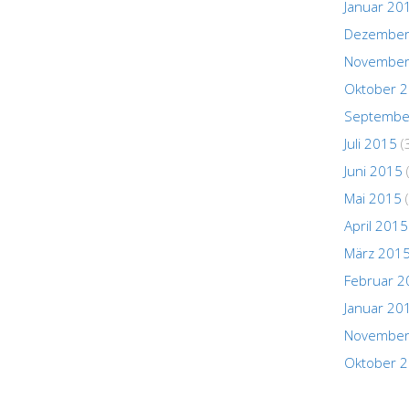
Januar 20
Dezember
November
Oktober 
Septembe
Juli 2015
(
Juni 2015
Mai 2015
(
April 2015
März 201
Februar 2
Januar 20
November
Oktober 