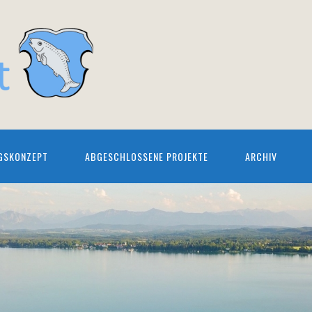
GSKONZEPT
ABGESCHLOSSENE PROJEKTE
ARCHIV