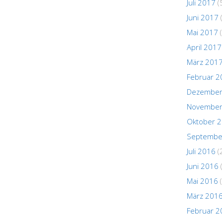
Juli 2017
(
Juni 2017
Mai 2017
(
April 2017
März 201
Februar 2
Dezember
November
Oktober 
Septembe
Juli 2016
(
Juni 2016
Mai 2016
(
März 201
Februar 2