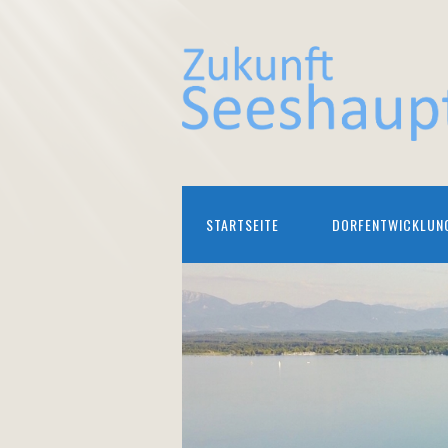
STARTSEITE
DORFENTWICKLUN