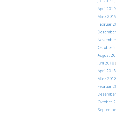
Juli 2019
(
April 2019
März 201
Februar 2
Dezember
November
Oktober 
August 2
Juni 2018
April 2018
März 201
Februar 2
Dezember
Oktober 
Septembe