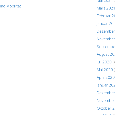
Mai 2021
(
und Mobilität
März 202
Februar 2
Januar 20
Dezember
November
Septembe
August 2
Juli 2020
(
Mai 2020
(
April 2020
Januar 20
Dezember
November
Oktober 