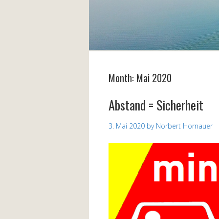
Month:
Mai 2020
Abstand = Sicherheit
3. Mai 2020
by
Norbert Hornauer