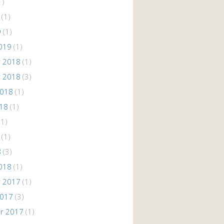
1)
(1)
9
(1)
019
(1)
 2018
(1)
 2018
(3)
2018
(1)
018
(1)
(1)
(1)
8
(3)
018
(1)
 2017
(1)
2017
(3)
r 2017
(1)