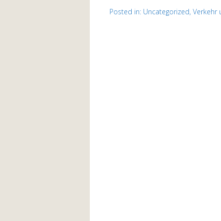
Posted in:
Uncategorized
,
Verkehr 