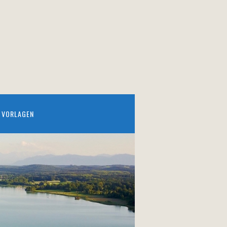
VORLAGEN