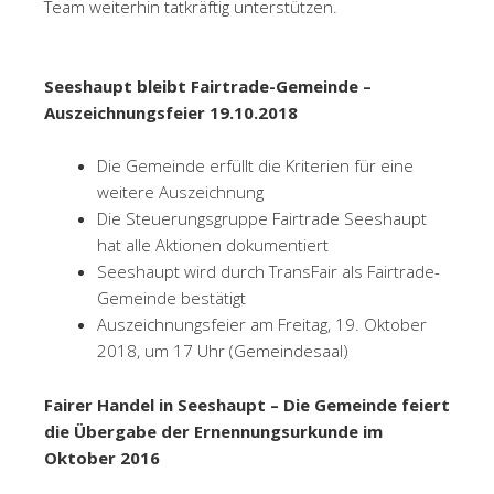
Team weiterhin tatkräftig unterstützen.
Seeshaupt bleibt Fairtrade-Gemeinde –
Auszeichnungsfeier 19.10.2018
Die Gemeinde erfüllt die Kriterien für eine
weitere Auszeichnung
Die Steuerungsgruppe Fairtrade Seeshaupt
hat alle Aktionen dokumentiert
Seeshaupt wird durch TransFair als Fairtrade-
Gemeinde bestätigt
Auszeichnungsfeier am Freitag, 19. Oktober
2018, um 17 Uhr (Gemeindesaal)
Fairer Handel in Seeshaupt – Die Gemeinde feiert
die Übergabe der Ernennungsurkunde im
Oktober 2016