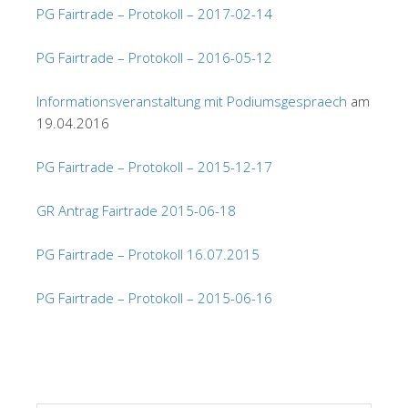
PG Fairtrade – Protokoll – 2017-02-14
PG Fairtrade – Protokoll – 2016-05-12
Informationsveranstaltung mit Podiumsgespraech
am
19.04.2016
PG Fairtrade – Protokoll – 2015-12-17
GR Antrag Fairtrade 2015-06-18
PG Fairtrade – Protokoll 16.07.2015
PG Fairtrade – Protokoll – 2015-06-16