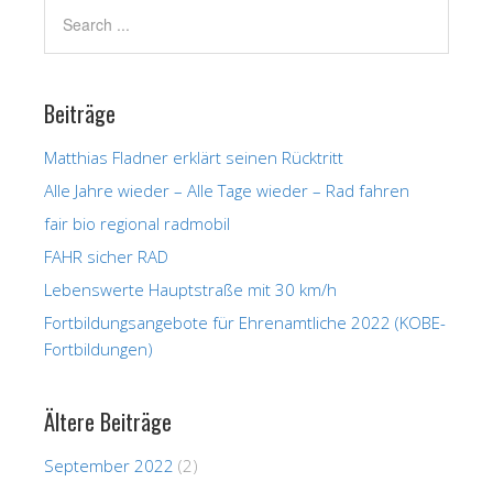
Beiträge
Matthias Fladner erklärt seinen Rücktritt
Alle Jahre wieder – Alle Tage wieder – Rad fahren
fair bio regional radmobil
FAHR sicher RAD
Lebenswerte Hauptstraße mit 30 km/h
Fortbildungsangebote für Ehrenamtliche 2022 (KOBE-
Fortbildungen)
Ältere Beiträge
September 2022
(2)