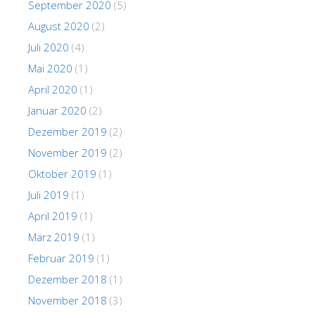
September 2020
(5)
August 2020
(2)
Juli 2020
(4)
Mai 2020
(1)
April 2020
(1)
Januar 2020
(2)
Dezember 2019
(2)
November 2019
(2)
Oktober 2019
(1)
Juli 2019
(1)
April 2019
(1)
März 2019
(1)
Februar 2019
(1)
Dezember 2018
(1)
November 2018
(3)