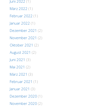
Juni 2022
(1)
März 2022
(1)
Februar 2022
(1)
Januar 2022
(1)
Dezember 2021
(2)
November 2021
(2)
Oktober 2021
(2)
August 2021
(2)
Juni 2021
(3)
Mai 2021
(2)
März 2021
(3)
Februar 2021
(1)
Januar 2021
(3)
Dezember 2020
(1)
November 2020
(2)