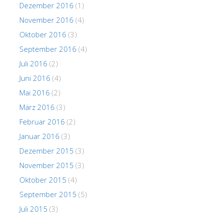
Dezember 2016
(1)
November 2016
(4)
Oktober 2016
(3)
September 2016
(4)
Juli 2016
(2)
Juni 2016
(4)
Mai 2016
(2)
März 2016
(3)
Februar 2016
(2)
Januar 2016
(3)
Dezember 2015
(3)
November 2015
(3)
Oktober 2015
(4)
September 2015
(5)
Juli 2015
(3)