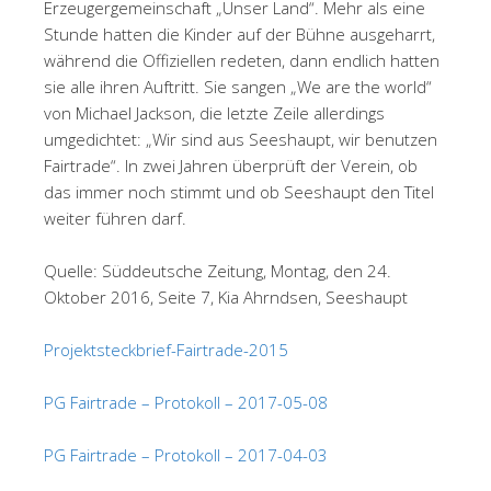
Erzeugergemeinschaft „Unser Land“. Mehr als eine
Stunde hatten die Kinder auf der Bühne ausgeharrt,
während die Offiziellen redeten, dann endlich hatten
sie alle ihren Auftritt. Sie sangen „We are the world“
von Michael Jackson, die letzte Zeile allerdings
umgedichtet: „Wir sind aus Seeshaupt, wir benutzen
Fairtrade“. In zwei Jahren überprüft der Verein, ob
das immer noch stimmt und ob Seeshaupt den Titel
weiter führen darf.
Quelle: Süddeutsche Zeitung, Montag, den 24.
Oktober 2016, Seite 7, Kia Ahrndsen, Seeshaupt
Projektsteckbrief-Fairtrade-2015
PG Fairtrade – Protokoll – 2017-05-08
PG Fairtrade – Protokoll – 2017-04-03