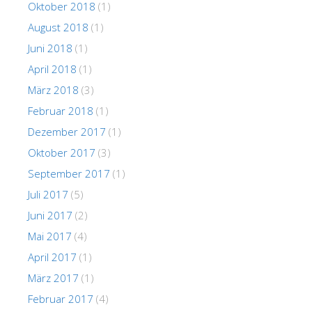
Oktober 2018
(1)
August 2018
(1)
Juni 2018
(1)
April 2018
(1)
März 2018
(3)
Februar 2018
(1)
Dezember 2017
(1)
Oktober 2017
(3)
September 2017
(1)
Juli 2017
(5)
Juni 2017
(2)
Mai 2017
(4)
April 2017
(1)
März 2017
(1)
Februar 2017
(4)