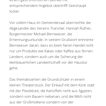
entsprechendem Angebot übertrifft Seeshaupt
locker.
Vor vollem Haus im Gemeindesaal überreichte die
Abgesandte des Vereins Transfair, Hannah Rüther,
Bürgermeister Michael Bernwieser, die
Ernennungsurkunde. In seinem Grußwort erinnerte
Bernwieser daran, dass es beim fairen Handel nicht
nur um Produkte wie Kakao oder Kaffee aus fernen
Ländern, sondern auch um die Sicherung der
kleinbäuerlichen Landwirtschaft vor der Haustür
gehe.
Das thematisierten die Grundschüler in einem
kleinen Theaterstück: Der Einkauf mit dem Korb statt
mit der Plastiktüte, die Kartoffeln nicht aus Ägypten,
sondern vom Bauern nebenan, und die Milch nicht
aus der Großmolkerei sondern von der