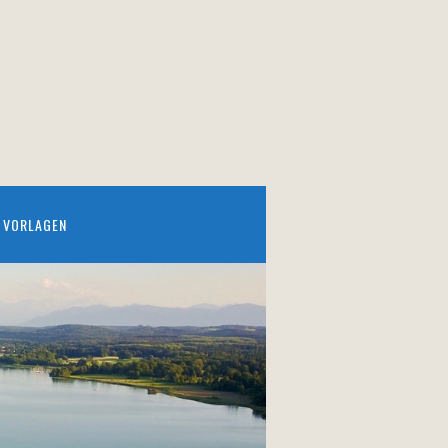
VORLAGEN