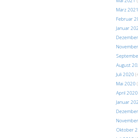
Mai 2021
(
März 202
Februar 2
Januar 20
Dezember
November
Septembe
August 2
Juli 2020
(
Mai 2020
(
April 2020
Januar 20
Dezember
November
Oktober 