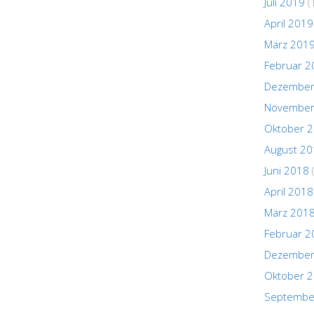
Juli 2019
(
April 2019
März 201
Februar 2
Dezember
November
Oktober 
August 2
Juni 2018
April 2018
März 201
Februar 2
Dezember
Oktober 
Septembe