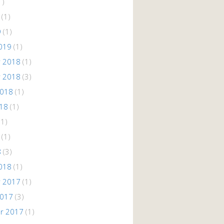
1)
(1)
9
(1)
019
(1)
 2018
(1)
 2018
(3)
2018
(1)
018
(1)
(1)
(1)
8
(3)
018
(1)
 2017
(1)
2017
(3)
r 2017
(1)