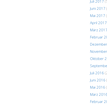
Juli 2017
(
Juni 2017
Mai 2017
(
April 2017
März 201
Februar 2
Dezember
November
Oktober 
Septembe
Juli 2016
(
Juni 2016
Mai 2016
(
März 201
Februar 2