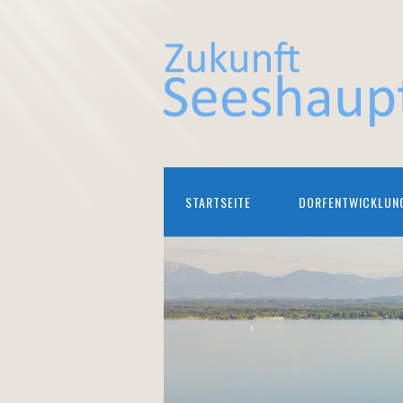
STARTSEITE
DORFENTWICKLUN