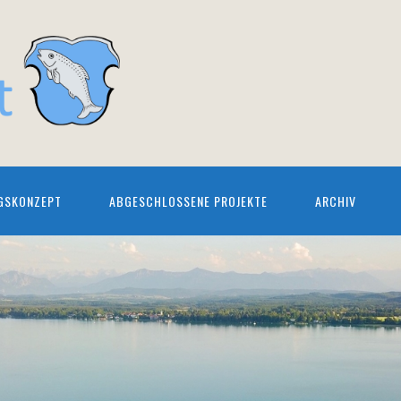
GSKONZEPT
ABGESCHLOSSENE PROJEKTE
ARCHIV