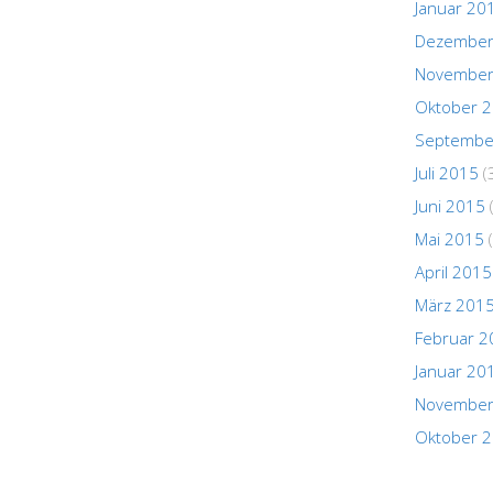
Januar 20
Dezember
November
Oktober 
Septembe
Juli 2015
(
Juni 2015
Mai 2015
(
April 2015
März 201
Februar 2
Januar 20
November
Oktober 