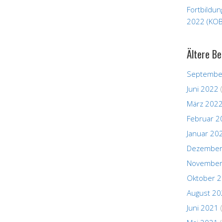
Fortbildu
2022 (KOB
Ältere Be
Septembe
Juni 2022
März 202
Februar 2
Januar 20
Dezember
November
Oktober 
August 2
Juni 2021