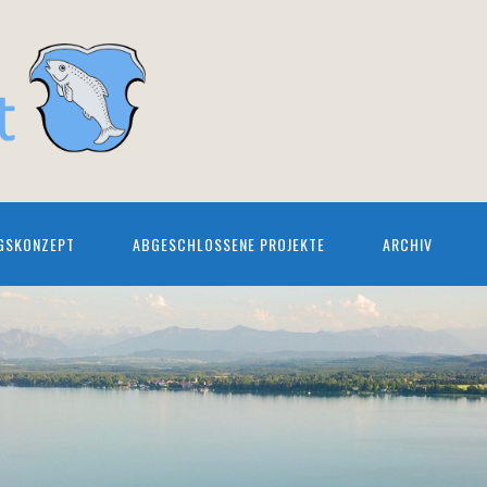
GSKONZEPT
ABGESCHLOSSENE PROJEKTE
ARCHIV