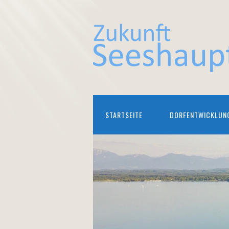
STARTSEITE
DORFENTWICKLUN