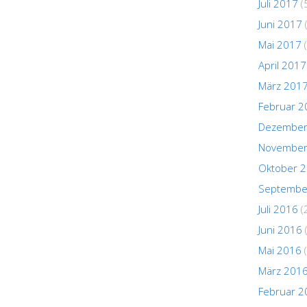
Juli 2017
(
Juni 2017
Mai 2017
(
April 2017
März 201
Februar 2
Dezember
November
Oktober 
Septembe
Juli 2016
(
Juni 2016
Mai 2016
(
März 201
Februar 2