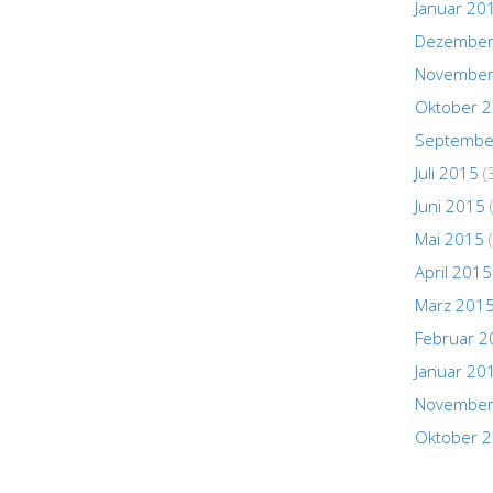
Januar 20
Dezember
November
Oktober 
Septembe
Juli 2015
(
Juni 2015
Mai 2015
(
April 2015
März 201
Februar 2
Januar 20
November
Oktober 