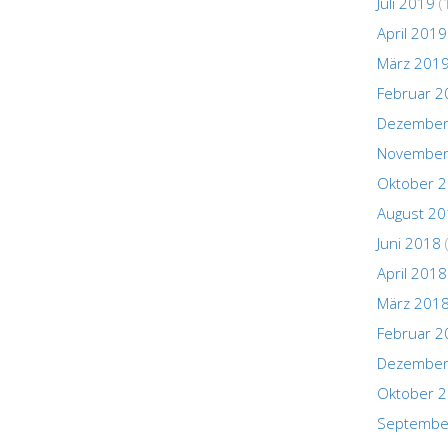
Juli 2019
(
April 2019
März 201
Februar 2
Dezember
November
Oktober 
August 2
Juni 2018
April 2018
März 201
Februar 2
Dezember
Oktober 
Septembe