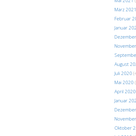
Mai 2021
(
März 202
Februar 2
Januar 20
Dezember
November
Septembe
August 2
Juli 2020
(
Mai 2020
(
April 2020
Januar 20
Dezember
November
Oktober 