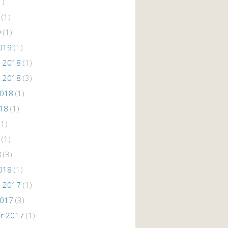
1)
(1)
9
(1)
019
(1)
 2018
(1)
 2018
(3)
2018
(1)
018
(1)
(1)
(1)
8
(3)
018
(1)
 2017
(1)
2017
(3)
r 2017
(1)