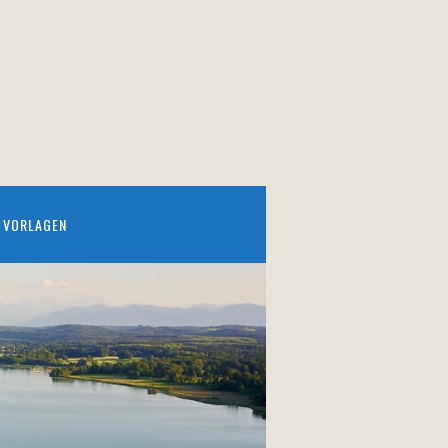
VORLAGEN