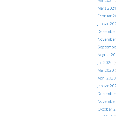
Mai 2021
(
März 202
Februar 2
Januar 20
Dezember
November
Septembe
August 2
Juli 2020
(
Mai 2020
(
April 2020
Januar 20
Dezember
November
Oktober 