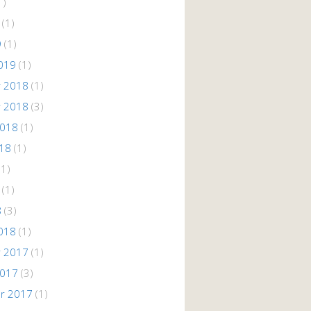
1)
(1)
9
(1)
019
(1)
 2018
(1)
 2018
(3)
2018
(1)
018
(1)
(1)
(1)
8
(3)
018
(1)
 2017
(1)
2017
(3)
r 2017
(1)