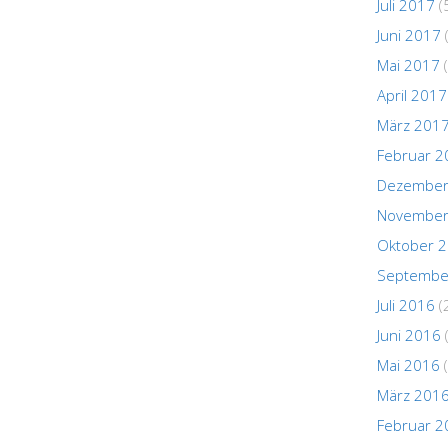
Juli 2017
(
Juni 2017
Mai 2017
(
April 2017
März 201
Februar 2
Dezember
November
Oktober 
Septembe
Juli 2016
(
Juni 2016
Mai 2016
(
März 201
Februar 2