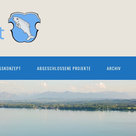
GSKONZEPT
ABGESCHLOSSENE PROJEKTE
ARCHIV