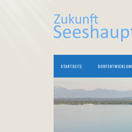
STARTSEITE
DORFENTWICKLUN