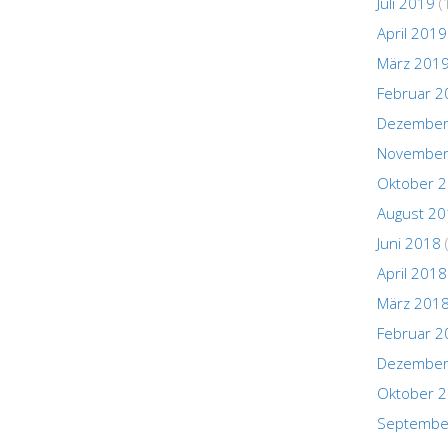
Juli 2019
(
April 2019
März 201
Februar 2
Dezember
November
Oktober 
August 2
Juni 2018
April 2018
März 201
Februar 2
Dezember
Oktober 
Septembe