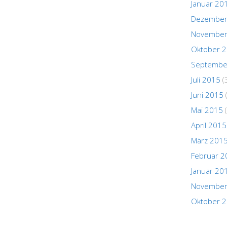
Januar 20
Dezember
November
Oktober 
Septembe
Juli 2015
(
Juni 2015
Mai 2015
(
April 2015
März 201
Februar 2
Januar 20
November
Oktober 