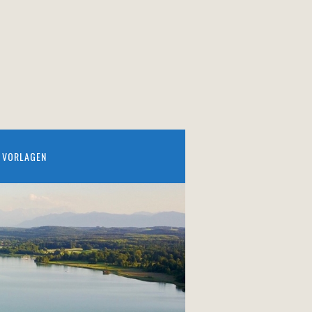
VORLAGEN