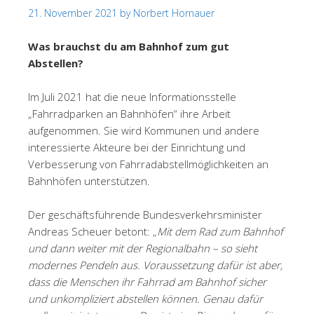
21. November 2021
by
Norbert Hornauer
Was brauchst du am Bahnhof zum gut
Abstellen?
Im Juli 2021 hat die neue Informationsstelle
„Fahrradparken an Bahnhöfen“ ihre Arbeit
aufgenommen. Sie wird Kommunen und andere
interessierte Akteure bei der Einrichtung und
Verbesserung von Fahrradabstellmöglichkeiten an
Bahnhöfen unterstützen.
Der geschäftsführende Bundesverkehrsminister
Andreas Scheuer betont: „
Mit dem Rad zum Bahnhof
und dann weiter mit der Regionalbahn – so sieht
modernes Pendeln aus. Voraussetzung dafür ist aber,
dass die Menschen ihr Fahrrad am Bahnhof sicher
und unkompliziert abstellen können. Genau dafür