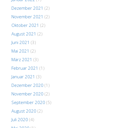
Dezember 2021
(2)
November 2021
(2)
Oktober 2021
(2)
August 2021
(2)
Juni 2021
(3)
Mai 2021
(2)
März 2021
(3)
Februar 2021
(1)
Januar 2021
(3)
Dezember 2020
(1)
November 2020
(2)
September 2020
(5)
August 2020
(2)
Juli 2020
(4)
Mai 2020
(1)