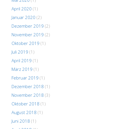
April 2020
(1)
Januar 2020
(2)
Dezember 2019
(2)
November 2019
(2)
Oktober 2019
(1)
Juli 2019
(1)
April 2019
(1)
März 2019
(1)
Februar 2019
(1)
Dezember 2018
(1)
November 2018
(3)
Oktober 2018
(1)
August 2018
(1)
Juni 2018
(1)