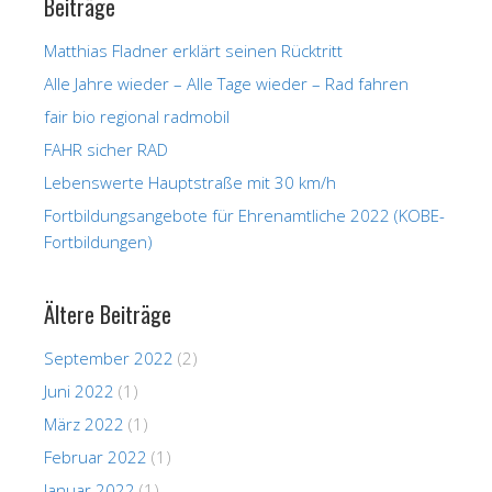
Beiträge
Matthias Fladner erklärt seinen Rücktritt
Alle Jahre wieder – Alle Tage wieder – Rad fahren
fair bio regional radmobil
FAHR sicher RAD
Lebenswerte Hauptstraße mit 30 km/h
Fortbildungsangebote für Ehrenamtliche 2022 (KOBE-
Fortbildungen)
Ältere Beiträge
September 2022
(2)
Juni 2022
(1)
März 2022
(1)
Februar 2022
(1)
Januar 2022
(1)