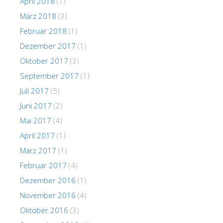
April 2018
(1)
März 2018
(3)
Februar 2018
(1)
Dezember 2017
(1)
Oktober 2017
(3)
September 2017
(1)
Juli 2017
(5)
Juni 2017
(2)
Mai 2017
(4)
April 2017
(1)
März 2017
(1)
Februar 2017
(4)
Dezember 2016
(1)
November 2016
(4)
Oktober 2016
(3)