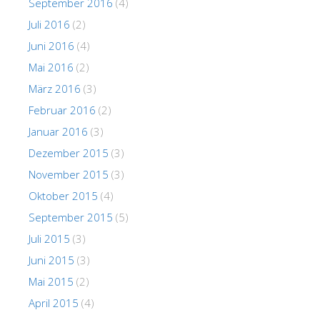
September 2016
(4)
Juli 2016
(2)
Juni 2016
(4)
Mai 2016
(2)
März 2016
(3)
Februar 2016
(2)
Januar 2016
(3)
Dezember 2015
(3)
November 2015
(3)
Oktober 2015
(4)
September 2015
(5)
Juli 2015
(3)
Juni 2015
(3)
Mai 2015
(2)
April 2015
(4)