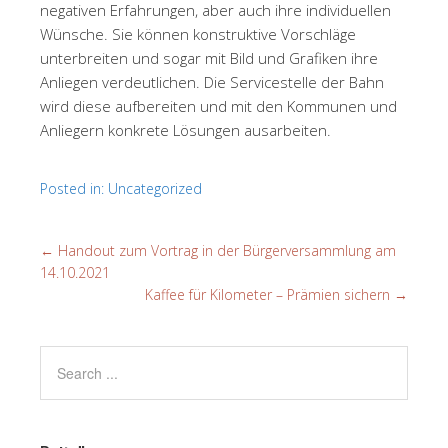
negativen Erfahrungen, aber auch ihre individuellen
Wünsche. Sie können konstruktive Vorschläge
unterbreiten und sogar mit Bild und Grafiken ihre
Anliegen verdeutlichen. Die Servicestelle der Bahn
wird diese aufbereiten und mit den Kommunen und
Anliegern konkrete Lösungen ausarbeiten.
Posted in:
Uncategorized
←
Handout zum Vortrag in der Bürgerversammlung am
14.10.2021
Kaffee für Kilometer – Prämien sichern
→