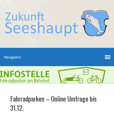
Fahrradparken – Online Umfrage bis
31.12.