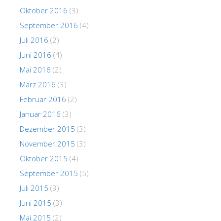
Oktober 2016
(3)
September 2016
(4)
Juli 2016
(2)
Juni 2016
(4)
Mai 2016
(2)
März 2016
(3)
Februar 2016
(2)
Januar 2016
(3)
Dezember 2015
(3)
November 2015
(3)
Oktober 2015
(4)
September 2015
(5)
Juli 2015
(3)
Juni 2015
(3)
Mai 2015
(2)