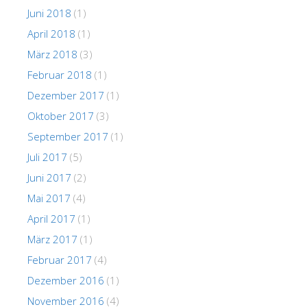
Juni 2018
(1)
April 2018
(1)
März 2018
(3)
Februar 2018
(1)
Dezember 2017
(1)
Oktober 2017
(3)
September 2017
(1)
Juli 2017
(5)
Juni 2017
(2)
Mai 2017
(4)
April 2017
(1)
März 2017
(1)
Februar 2017
(4)
Dezember 2016
(1)
November 2016
(4)