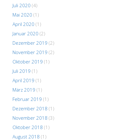
Juli 2020
(4)
Mai 2020
(1)
April 2020
(1)
Januar 2020
(2)
Dezember 2019
(2)
November 2019
(2)
Oktober 2019
(1)
Juli 2019
(1)
April 2019
(1)
März 2019
(1)
Februar 2019
(1)
Dezember 2018
(1)
November 2018
(3)
Oktober 2018
(1)
August 2018
(1)