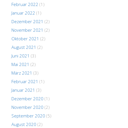
Februar 2022
(1)
Januar 2022
(1)
Dezember 2021
(2)
November 2021
(2)
Oktober 2021
(2)
August 2021
(2)
Juni 2021
(3)
Mai 2021
(2)
März 2021
(3)
Februar 2021
(1)
Januar 2021
(3)
Dezember 2020
(1)
November 2020
(2)
September 2020
(5)
August 2020
(2)