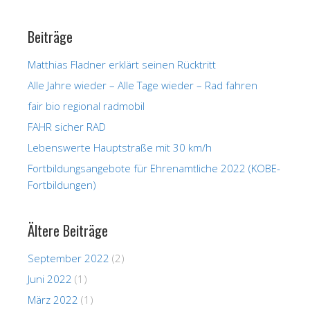
Beiträge
Matthias Fladner erklärt seinen Rücktritt
Alle Jahre wieder – Alle Tage wieder – Rad fahren
fair bio regional radmobil
FAHR sicher RAD
Lebenswerte Hauptstraße mit 30 km/h
Fortbildungsangebote für Ehrenamtliche 2022 (KOBE-
Fortbildungen)
Ältere Beiträge
September 2022
(2)
Juni 2022
(1)
März 2022
(1)