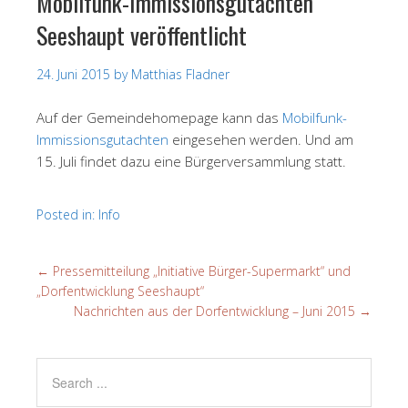
Mobilfunk-Immissionsgutachten
Seeshaupt veröffentlicht
24. Juni 2015
by
Matthias Fladner
Auf der Gemeindehomepage kann das
Mobilfunk-
Immissionsgutachten
eingesehen werden. Und am
15. Juli findet dazu eine Bürgerversammlung statt.
Posted in:
Info
←
Pressemitteilung „Initiative Bürger-Supermarkt“ und
„Dorfentwicklung Seeshaupt“
Nachrichten aus der Dorfentwicklung – Juni 2015
→