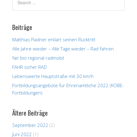
Beiträge
Matthias Fladner erklärt seinen Rücktritt
Alle Jahre wieder – Alle Tage wieder – Rad fahren
fair bio regional radmobil
FAHR sicher RAD
Lebenswerte Hauptstraße mit 30 km/h
Fortbildungsangebote für Ehrenamtliche 2022 (KOBE-
Fortbildungen)
Ältere Beiträge
September 2022
(2)
Juni 2022
(1)