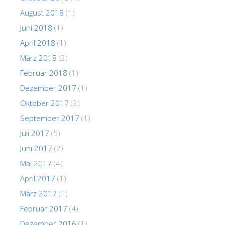
August 2018
(1)
Juni 2018
(1)
April 2018
(1)
März 2018
(3)
Februar 2018
(1)
Dezember 2017
(1)
Oktober 2017
(3)
September 2017
(1)
Juli 2017
(5)
Juni 2017
(2)
Mai 2017
(4)
April 2017
(1)
März 2017
(1)
Februar 2017
(4)
Dezember 2016
(1)