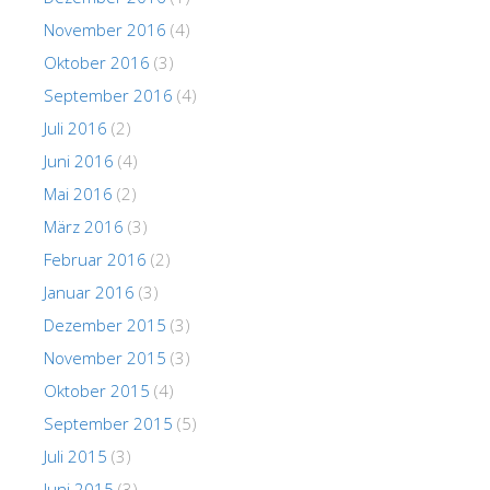
November 2016
(4)
Oktober 2016
(3)
September 2016
(4)
Juli 2016
(2)
Juni 2016
(4)
Mai 2016
(2)
März 2016
(3)
Februar 2016
(2)
Januar 2016
(3)
Dezember 2015
(3)
November 2015
(3)
Oktober 2015
(4)
September 2015
(5)
Juli 2015
(3)
Juni 2015
(3)