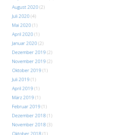
August 2020
(2)
Juli 2020
(4)
Mai 2020
(1)
April 2020
(1)
Januar 2020
(2)
Dezember 2019
(2)
November 2019
(2)
Oktober 2019
(1)
Juli 2019
(1)
April 2019
(1)
März 2019
(1)
Februar 2019
(1)
Dezember 2018
(1)
November 2018
(3)
Oktober 2018
(1)