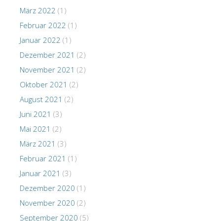
März 2022
(1)
Februar 2022
(1)
Januar 2022
(1)
Dezember 2021
(2)
November 2021
(2)
Oktober 2021
(2)
August 2021
(2)
Juni 2021
(3)
Mai 2021
(2)
März 2021
(3)
Februar 2021
(1)
Januar 2021
(3)
Dezember 2020
(1)
November 2020
(2)
September 2020
(5)