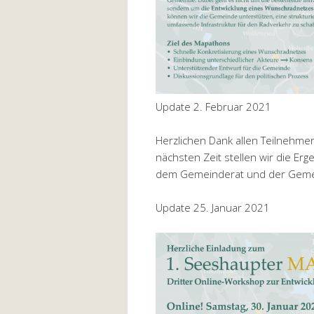
Update 2. Februar 2021
Herzlichen Dank allen Teilnehmer
nächsten Zeit stellen wir die Er
dem Gemeinderat und der Gemei
Update 25. Januar 2021