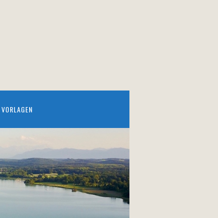
VORLAGEN