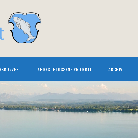
GSKONZEPT
ABGESCHLOSSENE PROJEKTE
ARCHIV