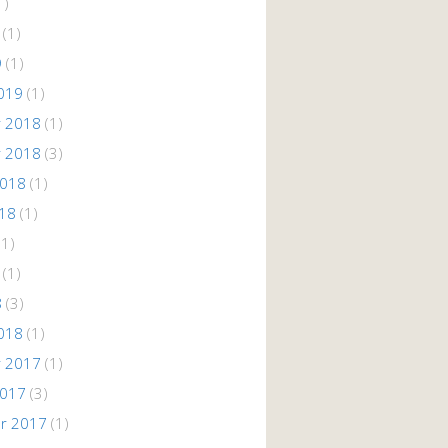
1)
(1)
9
(1)
019
(1)
 2018
(1)
 2018
(3)
2018
(1)
018
(1)
(1)
(1)
8
(3)
018
(1)
 2017
(1)
2017
(3)
r 2017
(1)