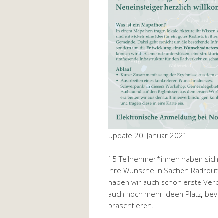
Update 20. Januar 2021
15 Teilnehmer*innen haben sich 
ihre Wünsche in Sachen Radrout
haben wir auch schon erste Ver
auch noch mehr Ideen Platz
,
bevo
präsentieren.