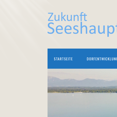
STARTSEITE
DORFENTWICKLUN