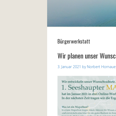
Bürgerwerkstatt
Wir planen unser Wuns
3. Januar 2021
by
Norbert Hornaue