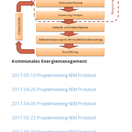
Kommunales Energiemanagement
2017-05-10 Projektmeeting KEM Protokoll
2017-04-26 Projektmeeting KEM Protokoll
2017-04-05 Projektmeeting KEM Protokoll
2017-03-23 Projektmeeting KEM Protokoll
2017-03-09 Projektmeeting KEM Protokoll