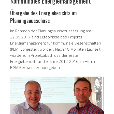
Kommunales Energiemanagement
Übergabe des Energieberichts im
Planungsausschuss
Im Rahmen der Planungsausschusssitzung am
22.05.2017 sind Ergebnisse des Projekts
Energiemanagement für kommunale Liegenschaften
(KEM) vorgestellt worden. Nach 18 Monaten Laufzeit
wurde zum Projektabschluss der erste
Energiebericht für die Jahre 2012-2016 an Herrn
BGM Bernwieser übergeben.