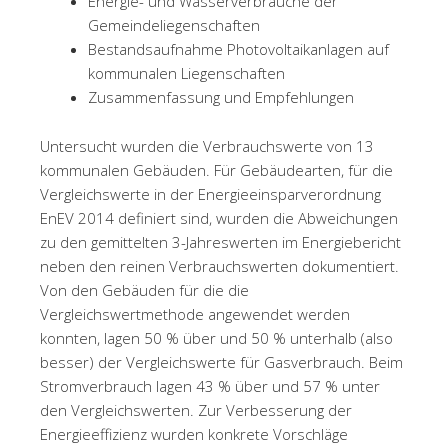
Energie- und Wasserverbräuche der
Gemeindeliegenschaften
Bestandsaufnahme Photovoltaikanlagen auf
kommunalen Liegenschaften
Zusammenfassung und Empfehlungen
Untersucht wurden die Verbrauchswerte von 13
kommunalen Gebäuden. Für Gebäudearten, für die
Vergleichswerte in der Energieeinsparverordnung
EnEV 2014 definiert sind, wurden die Abweichungen
zu den gemittelten 3-Jahreswerten im Energiebericht
neben den reinen Verbrauchswerten dokumentiert.
Von den Gebäuden für die die
Vergleichswertmethode angewendet werden
konnten, lagen 50 % über und 50 % unterhalb (also
besser) der Vergleichswerte für Gasverbrauch. Beim
Stromverbrauch lagen 43 % über und 57 % unter
den Vergleichswerten. Zur Verbesserung der
Energieeffizienz wurden konkrete Vorschläge