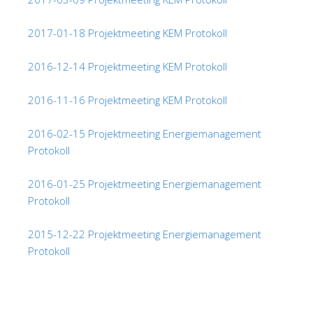
2017-01-18 Projektmeeting KEM Protokoll
2016-12-14 Projektmeeting KEM Protokoll
2016-11-16 Projektmeeting KEM Protokoll
2016-02-15 Projektmeeting Energiemanagement
Protokoll
2016-01-25 Projektmeeting Energiemanagement
Protokoll
2015-12-22 Projektmeeting Energiemanagement
Protokoll