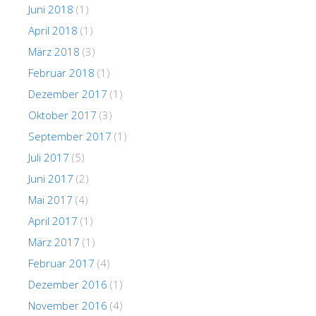
Juni 2018
(1)
April 2018
(1)
März 2018
(3)
Februar 2018
(1)
Dezember 2017
(1)
Oktober 2017
(3)
September 2017
(1)
Juli 2017
(5)
Juni 2017
(2)
Mai 2017
(4)
April 2017
(1)
März 2017
(1)
Februar 2017
(4)
Dezember 2016
(1)
November 2016
(4)