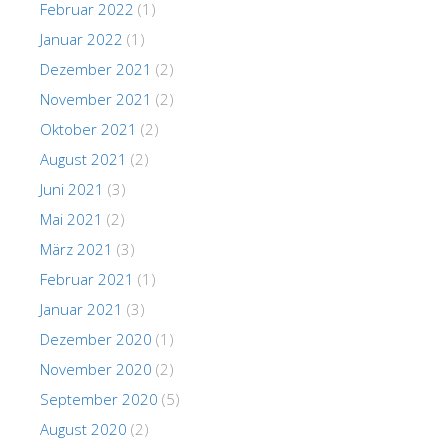
Februar 2022
(1)
Januar 2022
(1)
Dezember 2021
(2)
November 2021
(2)
Oktober 2021
(2)
August 2021
(2)
Juni 2021
(3)
Mai 2021
(2)
März 2021
(3)
Februar 2021
(1)
Januar 2021
(3)
Dezember 2020
(1)
November 2020
(2)
September 2020
(5)
August 2020
(2)