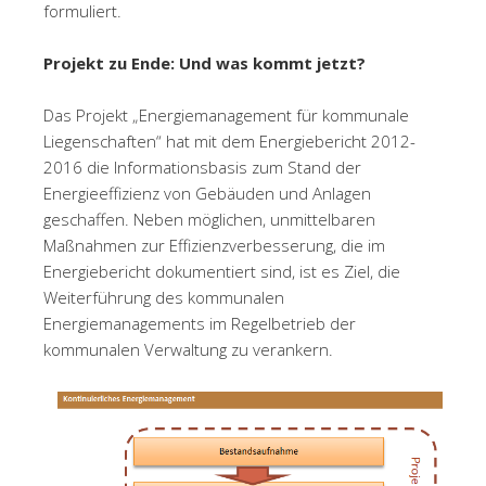
formuliert.
Projekt zu Ende: Und was kommt jetzt?
Das Projekt „Energiemanagement für kommunale
Liegenschaften“ hat mit dem Energiebericht 2012-
2016 die Informationsbasis zum Stand der
Energieeffizienz von Gebäuden und Anlagen
geschaffen. Neben möglichen, unmittelbaren
Maßnahmen zur Effizienzverbesserung, die im
Energiebericht dokumentiert sind, ist es Ziel, die
Weiterführung des kommunalen
Energiemanagements im Regelbetrieb der
kommunalen Verwaltung zu verankern.