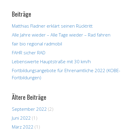
Beiträge
Matthias Fladner erklärt seinen Rücktritt
Alle Jahre wieder – Alle Tage wieder – Rad fahren
fair bio regional radmobil
FAHR sicher RAD
Lebenswerte Hauptstraße mit 30 km/h
Fortbildungsangebote für Ehrenamtliche 2022 (KOBE-
Fortbildungen)
Ältere Beiträge
September 2022
(2)
Juni 2022
(1)
März 2022
(1)