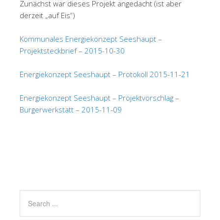
Zunächst war dieses Projekt angedacht (ist aber
derzeit „auf Eis“)
Kommunales Energiekonzept Seeshaupt –
Projektsteckbrief – 2015-10-30
Energiekonzept Seeshaupt – Protokoll 2015-11-21
Energiekonzept Seeshaupt – Projektvorschlag –
Bürgerwerkstatt – 2015-11-09