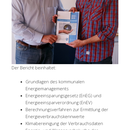
Der Bericht beinhaltet:
Grundlagen des kommunalen
Energiemanagements
Energieeinsparungsgesetz (EnEG) und
Energieeinsparverordnung (EnEV)
Berechnungsverfahren zur Ermittlung der
Energieverbrauchskennwerte
Klimabereinigung der Verbrauchsdaten