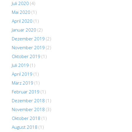
Juli 2020
(4)
Mai 2020
(1)
April 2020
(1)
Januar 2020
(2)
Dezember 2019
(2)
November 2019
(2)
Oktober 2019
(1)
Juli 2019
(1)
April 2019
(1)
März 2019
(1)
Februar 2019
(1)
Dezember 2018
(1)
November 2018
(3)
Oktober 2018
(1)
August 2018
(1)