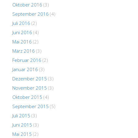
Oktober 2016
(3)
September 2016
(4)
Juli 2016
(2)
Juni 2016
(4)
Mai 2016
(2)
März 2016
(3)
Februar 2016
(2)
Januar 2016
(3)
Dezember 2015
(3)
November 2015
(3)
Oktober 2015
(4)
September 2015
(5)
Juli 2015
(3)
Juni 2015
(3)
Mai 2015
(2)