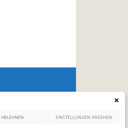
ABLEHNEN
EINSTELLUNGEN ANSEHEN