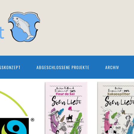
GSKONZEPT
ABGESCHLOSSENE PROJEKTE
ARCHIV