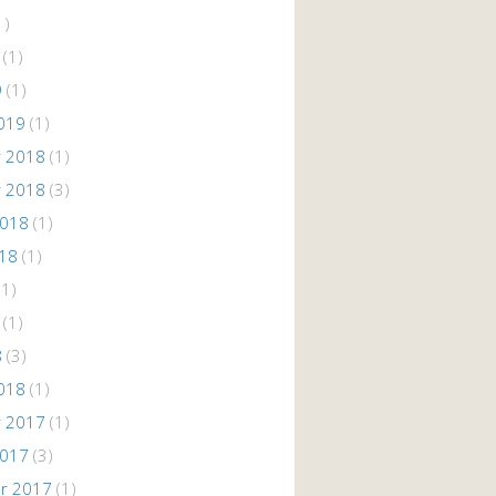
1)
(1)
9
(1)
019
(1)
 2018
(1)
 2018
(3)
2018
(1)
018
(1)
(1)
(1)
8
(3)
018
(1)
 2017
(1)
2017
(3)
r 2017
(1)