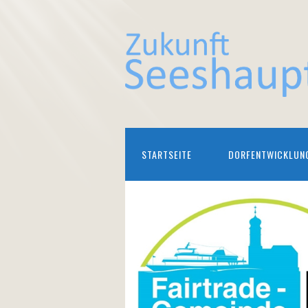
STARTSEITE
DORFENTWICKLUN