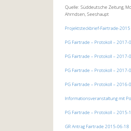
Quelle: Süddeutsche Zeitung, Mon
Ahrndsen, Seeshaupt
Projektsteckbrief-Fairtrade-2015
PG Fairtrade – Protokoll – 2017-
PG Fairtrade – Protokoll – 2017-
PG Fairtrade – Protokoll – 2017-
PG Fairtrade – Protokoll – 2016-
Informationsveranstaltung mit 
PG Fairtrade – Protokoll – 2015-
GR Antrag Fairtrade 2015-06-18