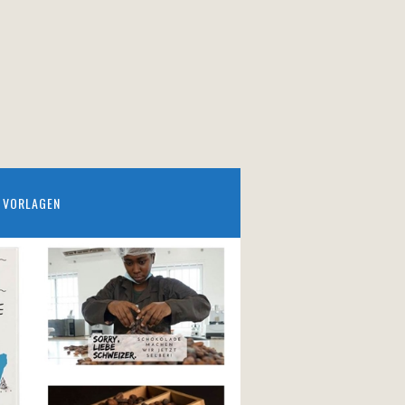
VORLAGEN