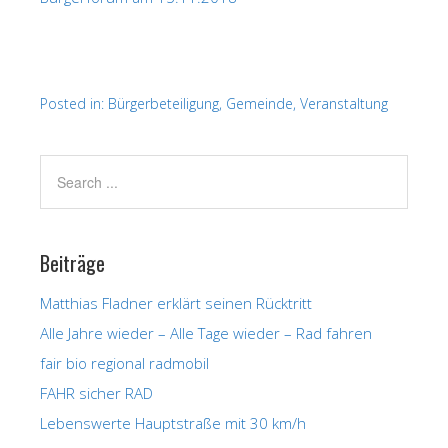
Posted in:
Bürgerbeteiligung
,
Gemeinde
,
Veranstaltung
Beiträge
Matthias Fladner erklärt seinen Rücktritt
Alle Jahre wieder – Alle Tage wieder – Rad fahren
fair bio regional radmobil
FAHR sicher RAD
Lebenswerte Hauptstraße mit 30 km/h