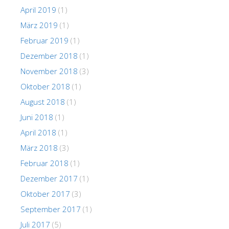
April 2019
(1)
März 2019
(1)
Februar 2019
(1)
Dezember 2018
(1)
November 2018
(3)
Oktober 2018
(1)
August 2018
(1)
Juni 2018
(1)
April 2018
(1)
März 2018
(3)
Februar 2018
(1)
Dezember 2017
(1)
Oktober 2017
(3)
September 2017
(1)
Juli 2017
(5)