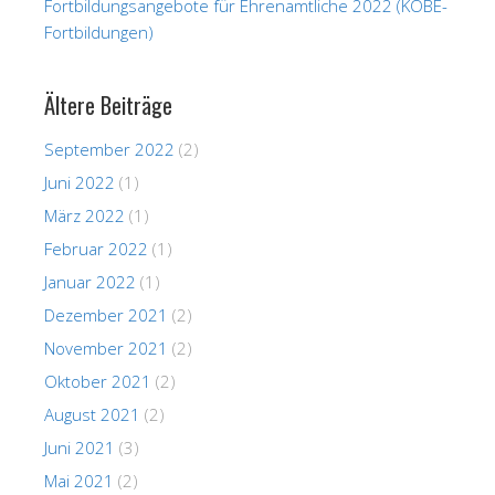
Fortbildungsangebote für Ehrenamtliche 2022 (KOBE-
Fortbildungen)
Ältere Beiträge
September 2022
(2)
Juni 2022
(1)
März 2022
(1)
Februar 2022
(1)
Januar 2022
(1)
Dezember 2021
(2)
November 2021
(2)
Oktober 2021
(2)
August 2021
(2)
Juni 2021
(3)
Mai 2021
(2)