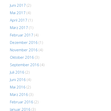
Juni 2017
(2)
Mai 2017
(4)
April 2017
(1)
März 2017
(1)
Februar 2017
(4)
Dezember 2016
(1)
November 2016
(4)
Oktober 2016
(3)
September 2016
(4)
Juli 2016
(2)
Juni 2016
(4)
Mai 2016
(2)
März 2016
(3)
Februar 2016
(2)
Januar 2016
(3)