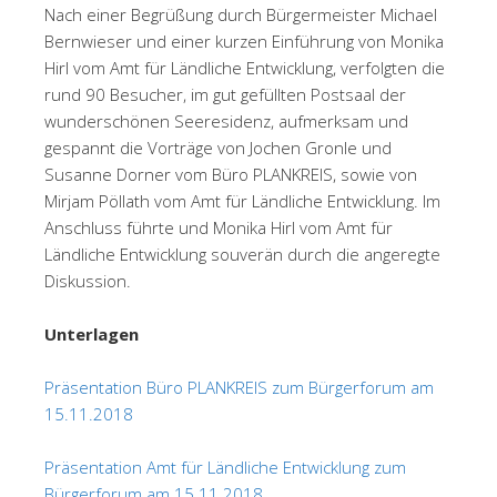
Nach einer Begrüßung durch Bürgermeister Michael
Bernwieser und einer kurzen Einführung von Monika
Hirl vom Amt für Ländliche Entwicklung, verfolgten die
rund 90 Besucher, im gut gefüllten Postsaal der
wunderschönen Seeresidenz, aufmerksam und
gespannt die Vorträge von Jochen Gronle und
Susanne Dorner vom Büro PLANKREIS, sowie von
Mirjam Pöllath vom Amt für Ländliche Entwicklung. Im
Anschluss führte und Monika Hirl vom Amt für
Ländliche Entwicklung souverän durch die angeregte
Diskussion.
Unterlagen
Präsentation Büro PLANKREIS zum Bürgerforum am
15.11.2018
Präsentation Amt für Ländliche Entwicklung zum
Bürgerforum am 15.11.2018