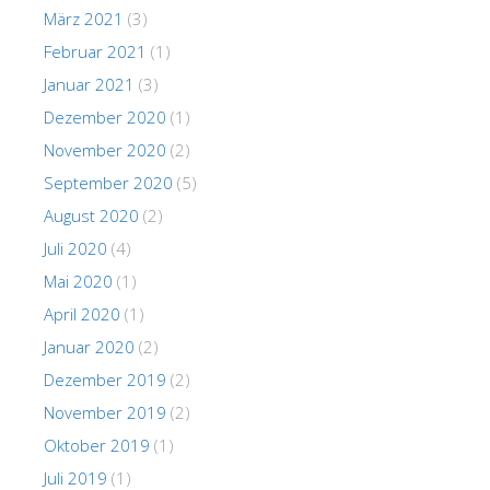
März 2021
(3)
Februar 2021
(1)
Januar 2021
(3)
Dezember 2020
(1)
November 2020
(2)
September 2020
(5)
August 2020
(2)
Juli 2020
(4)
Mai 2020
(1)
April 2020
(1)
Januar 2020
(2)
Dezember 2019
(2)
November 2019
(2)
Oktober 2019
(1)
Juli 2019
(1)