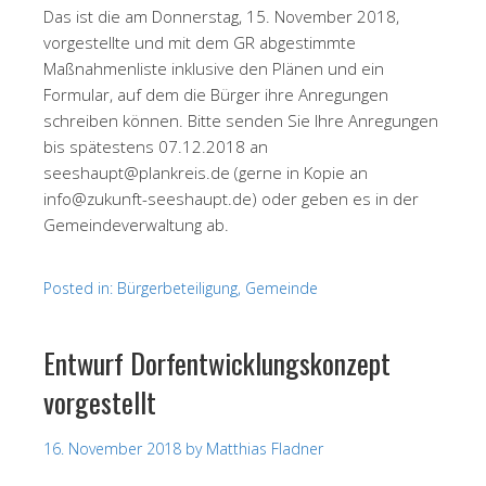
Das ist die am Donnerstag, 15. November 2018,
vorgestellte und mit dem GR abgestimmte
Maßnahmenliste inklusive den Plänen und ein
Formular, auf dem die Bürger ihre Anregungen
schreiben können. Bitte senden Sie Ihre Anregungen
bis spätestens 07.12.2018 an
seeshaupt@plankreis.de (gerne in Kopie an
info@zukunft-seeshaupt.de) oder geben es in der
Gemeindeverwaltung ab.
Posted in:
Bürgerbeteiligung
,
Gemeinde
Entwurf Dorfentwicklungskonzept
vorgestellt
16. November 2018
by
Matthias Fladner