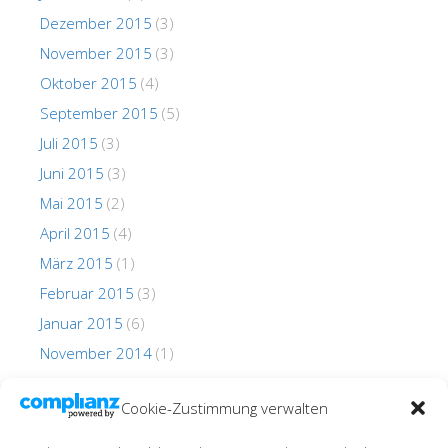
Dezember 2015
(3)
November 2015
(3)
Oktober 2015
(4)
September 2015
(5)
Juli 2015
(3)
Juni 2015
(3)
Mai 2015
(2)
April 2015
(4)
März 2015
(1)
Februar 2015
(3)
Januar 2015
(6)
November 2014
(1)
Oktober 2014
(1)
Cookie-Zustimmung verwalten