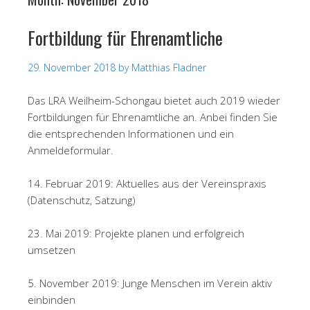
Fortbildung für Ehrenamtliche
29. November 2018
by
Matthias Fladner
Das LRA Weilheim-Schongau bietet auch 2019 wieder
Fortbildungen für Ehrenamtliche an. Anbei finden Sie
die entsprechenden Informationen und ein
Anmeldeformular.
14. Februar 2019: Aktuelles aus der Vereinspraxis
(Datenschutz, Satzung)
23. Mai 2019: Projekte planen und erfolgreich
umsetzen
5. November 2019: Junge Menschen im Verein aktiv
einbinden