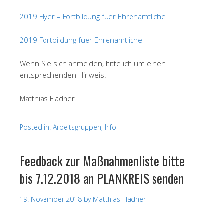
2019 Flyer – Fortbildung fuer Ehrenamtliche
2019 Fortbildung fuer Ehrenamtliche
Wenn Sie sich anmelden, bitte ich um einen
entsprechenden Hinweis.
Matthias Fladner
Posted in:
Arbeitsgruppen
,
Info
Feedback zur Maßnahmenliste bitte
bis 7.12.2018 an PLANKREIS senden
19. November 2018
by
Matthias Fladner