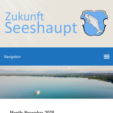
Month:
November 2018