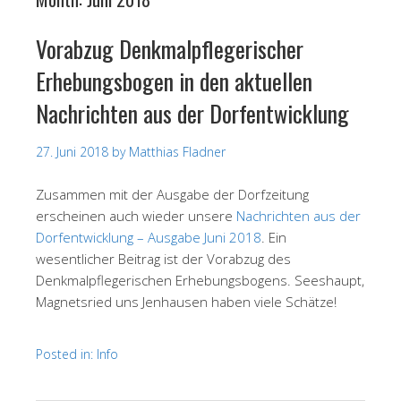
Vorabzug Denkmalpflegerischer
Erhebungsbogen in den aktuellen
Nachrichten aus der Dorfentwicklung
27. Juni 2018
by
Matthias Fladner
Zusammen mit der Ausgabe der Dorfzeitung
erscheinen auch wieder unsere
Nachrichten aus der
Dorfentwicklung – Ausgabe Juni 2018
. Ein
wesentlicher Beitrag ist der Vorabzug des
Denkmalpflegerischen Erhebungsbogens. Seeshaupt,
Magnetsried uns Jenhausen haben viele Schätze!
Posted in:
Info