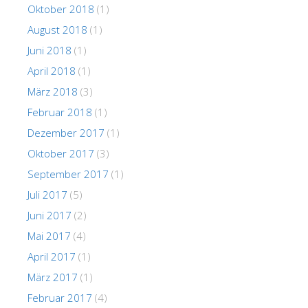
Oktober 2018
(1)
August 2018
(1)
Juni 2018
(1)
April 2018
(1)
März 2018
(3)
Februar 2018
(1)
Dezember 2017
(1)
Oktober 2017
(3)
September 2017
(1)
Juli 2017
(5)
Juni 2017
(2)
Mai 2017
(4)
April 2017
(1)
März 2017
(1)
Februar 2017
(4)