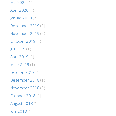
Mai 2020
(1)
April 2020
(1)
Januar 2020
(2)
Dezember 2019
(2)
November 2019
(2)
Oktober 2019
(1)
Juli 2019
(1)
April 2019
(1)
März 2019
(1)
Februar 2019
(1)
Dezember 2018
(1)
November 2018
(3)
Oktober 2018
(1)
August 2018
(1)
Juni 2018
(1)