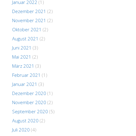
Januar 2022
(1)
Dezember 2021
(2)
November 2021
(2)
Oktober 2021
(2)
August 2021
(2)
Juni 2021
(3)
Mai 2021
(2)
März 2021
(3)
Februar 2021
(1)
Januar 2021
(3)
Dezember 2020
(1)
November 2020
(2)
September 2020
(5)
August 2020
(2)
Juli 2020
(4)