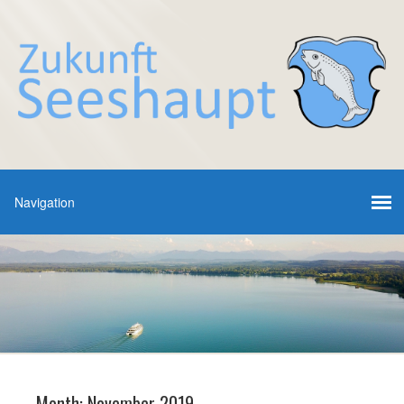
Month:
November 2019