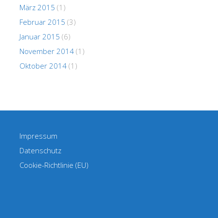
März 2015
(1)
Februar 2015
(3)
Januar 2015
(6)
November 2014
(1)
Oktober 2014
(1)
Impressum
Datenschutz
Cookie-Richtlinie (EU)