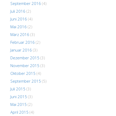
September 2016
(4)
Juli 2016
(2)
Juni 2016
(4)
Mai 2016
(2)
März 2016
(3)
Februar 2016
(2)
Januar 2016
(3)
Dezember 2015
(3)
November 2015
(3)
Oktober 2015
(4)
September 2015
(5)
Juli 2015
(3)
Juni 2015
(3)
Mai 2015
(2)
April 2015
(4)