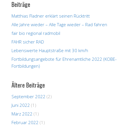
Beiträge
Matthias Fladner erklärt seinen Rücktritt
Alle Jahre wieder – Alle Tage wieder – Rad fahren
fair bio regional radmobil
FAHR sicher RAD
Lebenswerte Hauptstraße mit 30 km/h
Fortbildungsangebote für Ehrenamtliche 2022 (KOBE-
Fortbildungen)
Ältere Beiträge
September 2022
(2)
Juni 2022
(1)
März 2022
(1)
Februar 2022
(1)