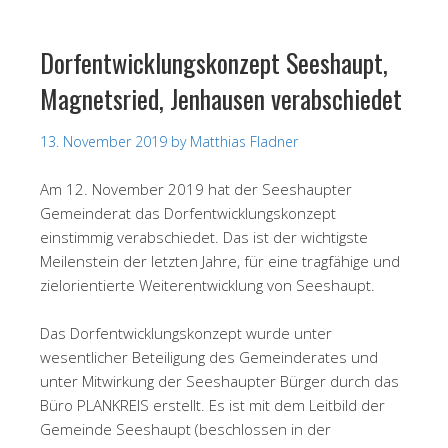
Dorfentwicklungskonzept Seeshaupt,
Magnetsried, Jenhausen verabschiedet
13. November 2019
by
Matthias Fladner
Am 12. November 2019 hat der Seeshaupter
Gemeinderat das Dorfentwicklungskonzept
einstimmig verabschiedet. Das ist der wichtigste
Meilenstein der letzten Jahre, für eine tragfähige und
zielorientierte Weiterentwicklung von Seeshaupt.
Das Dorfentwicklungskonzept wurde unter
wesentlicher Beteiligung des Gemeinderates und
unter Mitwirkung der Seeshaupter Bürger durch das
Büro PLANKREIS erstellt. Es ist mit dem Leitbild der
Gemeinde Seeshaupt (beschlossen in der