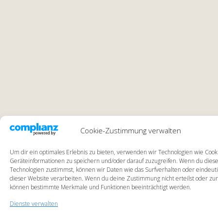
Cookie-Zustimmung verwalten
Um dir ein optimales Erlebnis zu bieten, verwenden wir Technologien wie Cook
Geräteinformationen zu speichern und/oder darauf zuzugreifen. Wenn du dies
Technologien zustimmst, können wir Daten wie das Surfverhalten oder eindeuti
dieser Website verarbeiten. Wenn du deine Zustimmung nicht erteilst oder zur
können bestimmte Merkmale und Funktionen beeinträchtigt werden.
Dienste verwalten