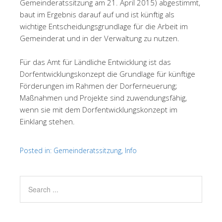
Gemeinderatssitzung am 21. April 2015) abgestimmt,
baut im Ergebnis darauf auf und ist künftig als
wichtige Entscheidungsgrundlage für die Arbeit im
Gemeinderat und in der Verwaltung zu nutzen.
Für das Amt für Ländliche Entwicklung ist das
Dorfentwicklungskonzept die Grundlage für künftige
Förderungen im Rahmen der Dorferneuerung;
Maßnahmen und Projekte sind zuwendungsfähig,
wenn sie mit dem Dorfentwicklungskonzept im
Einklang stehen.
Posted in:
Gemeinderatssitzung
,
Info