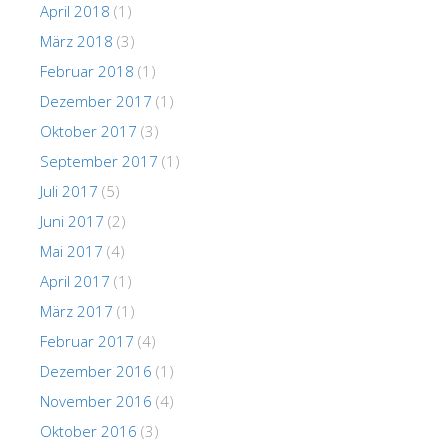
April 2018
(1)
März 2018
(3)
Februar 2018
(1)
Dezember 2017
(1)
Oktober 2017
(3)
September 2017
(1)
Juli 2017
(5)
Juni 2017
(2)
Mai 2017
(4)
April 2017
(1)
März 2017
(1)
Februar 2017
(4)
Dezember 2016
(1)
November 2016
(4)
Oktober 2016
(3)