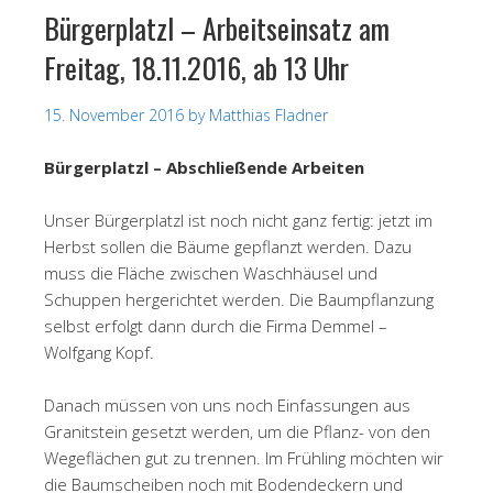
Bürgerplatzl – Arbeitseinsatz am
Freitag, 18.11.2016, ab 13 Uhr
15. November 2016
by
Matthias Fladner
Bürgerplatzl – Abschließende Arbeiten
Unser Bürgerplatzl ist noch nicht ganz fertig: jetzt im
Herbst sollen die Bäume gepflanzt werden. Dazu
muss die Fläche zwischen Waschhäusel und
Schuppen hergerichtet werden. Die Baumpflanzung
selbst erfolgt dann durch die Firma Demmel –
Wolfgang Kopf.
Danach müssen von uns noch Einfassungen aus
Granitstein gesetzt werden, um die Pflanz- von den
Wegeflächen gut zu trennen. Im Frühling möchten wir
die Baumscheiben noch mit Bodendeckern und