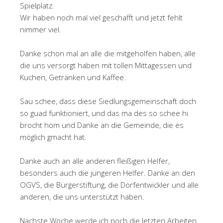
Spielplatz.
Wir haben noch mal viel geschafft und jetzt fehlt
nimmer viel.
Danke schon mal an alle die mitgeholfen haben, alle
die uns versorgt haben mit tollen Mittagessen und
Kuchen, Getränken und Kaffee.
Sau schee, dass diese Siedlungsgemeinschaft doch
so guad funktioniert, und das ma des so schee hi
brocht hom und Danke an die Gemeinde, die es
möglich gmacht hat.
Danke auch an alle anderen fleißigen Helfer,
besonders auch die jüngeren Helfer. Danke an den
OGVS, die Bürgerstiftung, die Dorfentwickler und alle
anderen, die uns unterstützt haben.
Nächste Woche werde ich noch die letzten Arbeiten