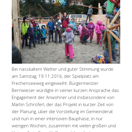
Bei nasskaltem Wetter und guter Stimmung wurde
am Samstag, 19.11.2016, der Spielplatz am
Frechenseeweg eingeweiht. Bürgermeister
Bernwieser würdigte in seiner kurzen Ansprache das
Engagement der Anwohner und insbesondere von
Martin Schröferl, der das Projekt in kurzer Zeit von
der Planung, über die Vorstellung im Gemeinderat
und nun in einer intensiven Bauphase, in nur
wenigen Wochen, zusammen mit vielen großen und