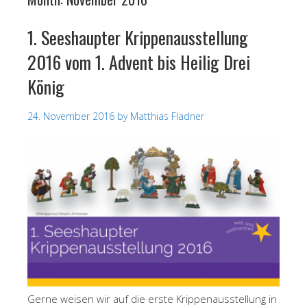
1. Seeshaupter Krippenausstellung
2016 vom 1. Advent bis Heilig Drei
König
24. November 2016
by
Matthias Fladner
Gerne weisen wir auf die erste Krippenausstellung in