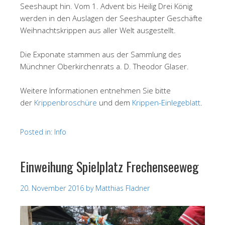
Seeshaupt hin. Vom 1. Advent bis Heilig Drei König
werden in den Auslagen der Seeshaupter Geschäfte
Weihnachtskrippen aus aller Welt ausgestellt.
Die Exponate stammen aus der Sammlung des
Münchner Oberkirchenrats a. D. Theodor Glaser.
Weitere Informationen entnehmen Sie bitte
der
Krippenbroschüre
und dem
Krippen-Einlegeblatt
.
Posted in:
Info
Einweihung Spielplatz Frechenseeweg
20. November 2016
by
Matthias Fladner