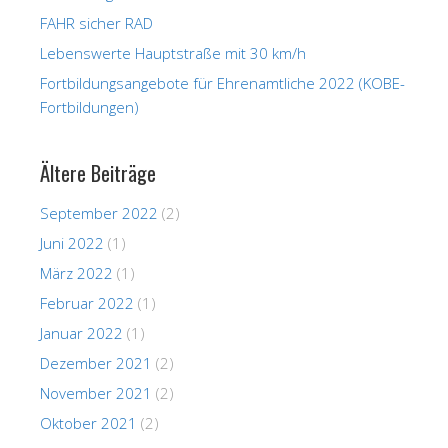
FAHR sicher RAD
Lebenswerte Hauptstraße mit 30 km/h
Fortbildungsangebote für Ehrenamtliche 2022 (KOBE-
Fortbildungen)
Ältere Beiträge
September 2022
(2)
Juni 2022
(1)
März 2022
(1)
Februar 2022
(1)
Januar 2022
(1)
Dezember 2021
(2)
November 2021
(2)
Oktober 2021
(2)