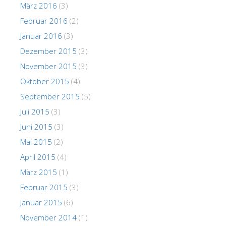
März 2016
(3)
Februar 2016
(2)
Januar 2016
(3)
Dezember 2015
(3)
November 2015
(3)
Oktober 2015
(4)
September 2015
(5)
Juli 2015
(3)
Juni 2015
(3)
Mai 2015
(2)
April 2015
(4)
März 2015
(1)
Februar 2015
(3)
Januar 2015
(6)
November 2014
(1)