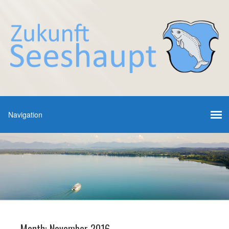
Month:
November 2016