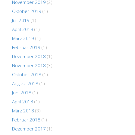
November 2019
(2)
Oktober 2019
(1)
Juli 2019
(1)
April 2019
(1)
März 2019
(1)
Februar 2019
(1)
Dezember 2018
(1)
November 2018
(3)
Oktober 2018
(1)
August 2018
(1)
Juni 2018
(1)
April 2018
(1)
März 2018
(3)
Februar 2018
(1)
Dezember 2017
(1)