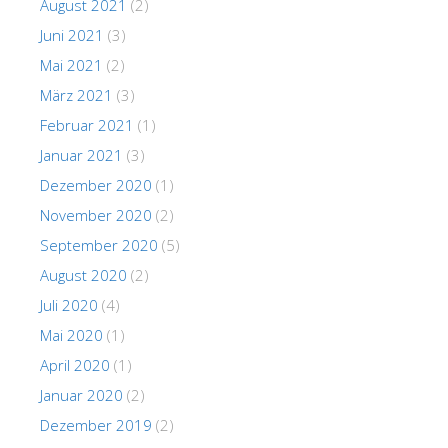
August 2021
(2)
Juni 2021
(3)
Mai 2021
(2)
März 2021
(3)
Februar 2021
(1)
Januar 2021
(3)
Dezember 2020
(1)
November 2020
(2)
September 2020
(5)
August 2020
(2)
Juli 2020
(4)
Mai 2020
(1)
April 2020
(1)
Januar 2020
(2)
Dezember 2019
(2)