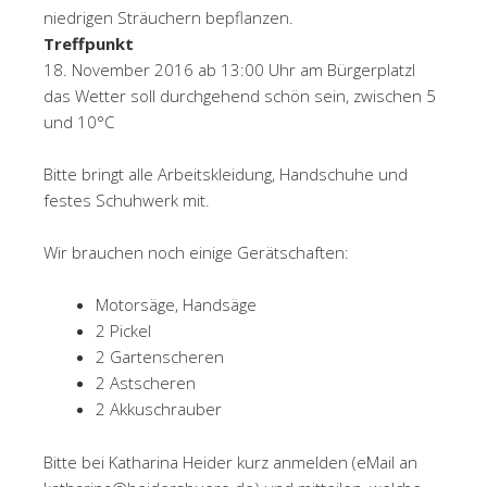
niedrigen Sträuchern bepflanzen.
Treffpunkt
18. November 2016 ab 13:00 Uhr am Bürgerplatzl
das Wetter soll durchgehend schön sein, zwischen 5
und 10°C
Bitte bringt alle Arbeitskleidung, Handschuhe und
festes Schuhwerk mit.
Wir brauchen noch einige Gerätschaften:
Motorsäge, Handsäge
2 Pickel
2 Gartenscheren
2 Astscheren
2 Akkuschrauber
Bitte bei Katharina Heider kurz anmelden (eMail an