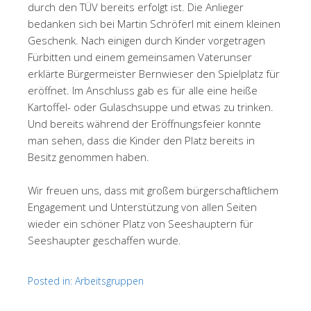
durch den TÜV bereits erfolgt ist. Die Anlieger
bedanken sich bei Martin Schröferl mit einem kleinen
Geschenk. Nach einigen durch Kinder vorgetragen
Fürbitten und einem gemeinsamen Vaterunser
erklärte Bürgermeister Bernwieser den Spielplatz für
eröffnet. Im Anschluss gab es für alle eine heiße
Kartoffel- oder Gulaschsuppe und etwas zu trinken.
Und bereits während der Eröffnungsfeier konnte
man sehen, dass die Kinder den Platz bereits in
Besitz genommen haben.
Wir freuen uns, dass mit großem bürgerschaftlichem
Engagement und Unterstützung von allen Seiten
wieder ein schöner Platz von Seeshauptern für
Seeshaupter geschaffen wurde.
Posted in:
Arbeitsgruppen