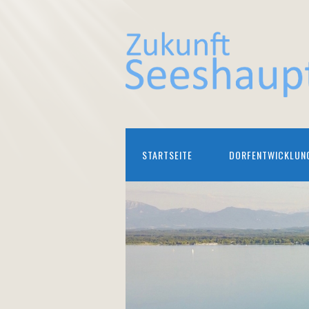
STARTSEITE
DORFENTWICKLUN