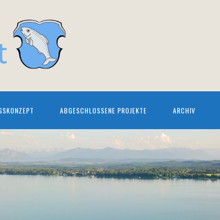
GSKONZEPT
ABGESCHLOSSENE PROJEKTE
ARCHIV