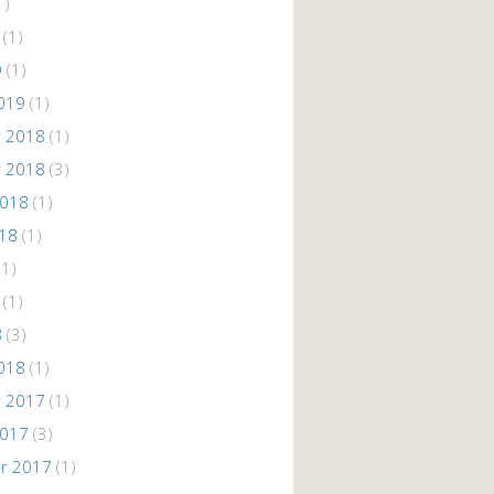
1)
(1)
9
(1)
019
(1)
 2018
(1)
 2018
(3)
2018
(1)
018
(1)
(1)
(1)
8
(3)
018
(1)
 2017
(1)
2017
(3)
r 2017
(1)