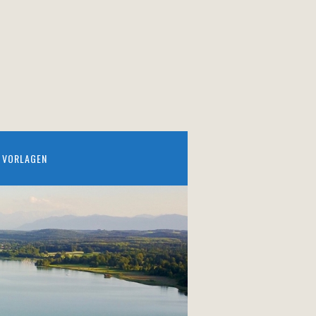
VORLAGEN