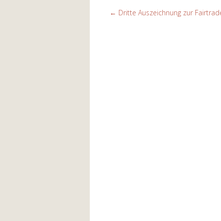
←
Dritte Auszeichnung zur Fairtr