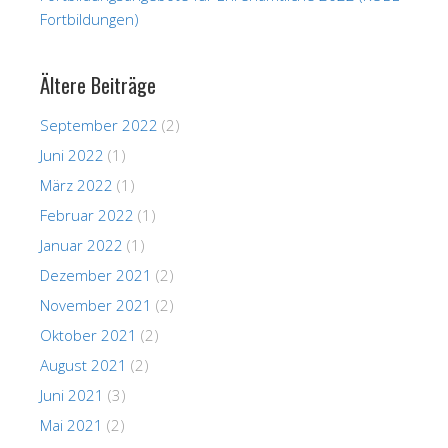
Fortbildungen)
Ältere Beiträge
September 2022
(2)
Juni 2022
(1)
März 2022
(1)
Februar 2022
(1)
Januar 2022
(1)
Dezember 2021
(2)
November 2021
(2)
Oktober 2021
(2)
August 2021
(2)
Juni 2021
(3)
Mai 2021
(2)