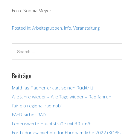
Foto: Sophia Meyer
Posted in:
Arbeitsgruppen
,
Info
,
Veranstaltung
Beiträge
Matthias Fladner erklärt seinen Rücktritt
Alle Jahre wieder – Alle Tage wieder – Rad fahren
fair bio regional radmobil
FAHR sicher RAD
Lebenswerte Hauptstraße mit 30 km/h
Fortbildungsangebote für Ehrenamtliche 2022 (KOBE-