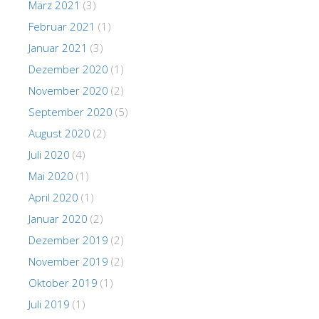
März 2021
(3)
Februar 2021
(1)
Januar 2021
(3)
Dezember 2020
(1)
November 2020
(2)
September 2020
(5)
August 2020
(2)
Juli 2020
(4)
Mai 2020
(1)
April 2020
(1)
Januar 2020
(2)
Dezember 2019
(2)
November 2019
(2)
Oktober 2019
(1)
Juli 2019
(1)