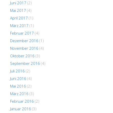
Juni 2017
(2)
Mai 2017
(4)
April 2017
(1)
März 2017
(1)
Februar 2017
(4)
Dezember 2016
(1)
November 2016
(4)
Oktober 2016
(3)
September 2016
(4)
Juli 2016
(2)
Juni 2016
(4)
Mai 2016
(2)
März 2016
(3)
Februar 2016
(2)
Januar 2016
(3)