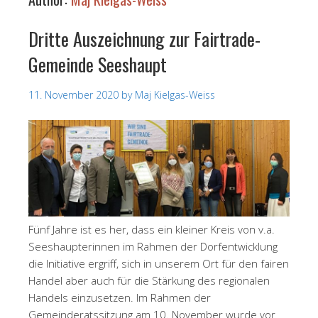
Dritte Auszeichnung zur Fairtrade-
Gemeinde Seeshaupt
11. November 2020
by
Maj Kielgas-Weiss
Fünf Jahre ist es her, dass ein kleiner Kreis von v.a.
Seeshaupterinnen im Rahmen der Dorfentwicklung
die Initiative ergriff, sich in unserem Ort für den fairen
Handel aber auch für die Stärkung des regionalen
Handels einzusetzen. Im Rahmen der
Gemeinderatssitzung am 10. November wurde vor