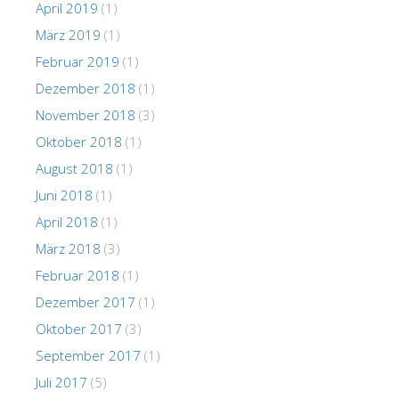
April 2019
(1)
März 2019
(1)
Februar 2019
(1)
Dezember 2018
(1)
November 2018
(3)
Oktober 2018
(1)
August 2018
(1)
Juni 2018
(1)
April 2018
(1)
März 2018
(3)
Februar 2018
(1)
Dezember 2017
(1)
Oktober 2017
(3)
September 2017
(1)
Juli 2017
(5)